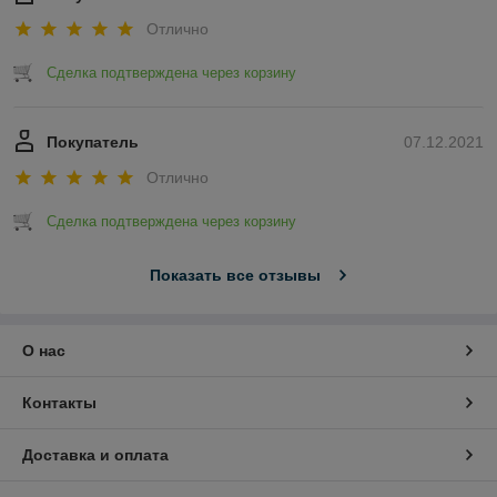
Отлично
Сделка подтверждена через корзину
Покупатель
07.12.2021
Отлично
Сделка подтверждена через корзину
Показать все отзывы
О нас
Контакты
Доставка и оплата