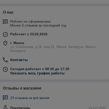
О нас
Рейтинг не сформирован
Менее 5 отзывов за последний год
Работает с 23.02.2016
г. Минск
ул. Стебенева, д.16, ком.21, Минск, Беларусь, Минск,
Беларусь
Контакты
Сегодня работает с 08:30 до 17:30
Показать весь график работы
Отзывы о магазине
23 отзывов за всё время
Покупатель
14.02.2022