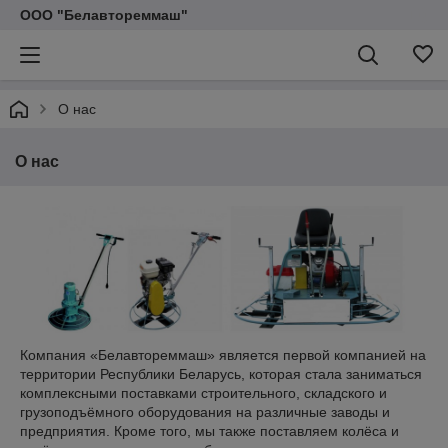
ООО "Белавтореммаш"
О нас
О нас
Компания «Белавтореммаш» является первой компанией на
территории Республики Беларусь, которая стала заниматься
комплексными поставками строительного, складского и
грузоподъёмного оборудования на различные заводы и
предприятия. Кроме того, мы также поставляем колёса и