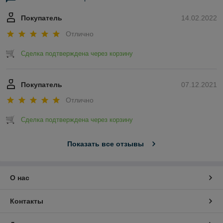
Покупатель
14.02.2022
Отлично
Сделка подтверждена через корзину
Покупатель
07.12.2021
Отлично
Сделка подтверждена через корзину
Показать все отзывы
О нас
Контакты