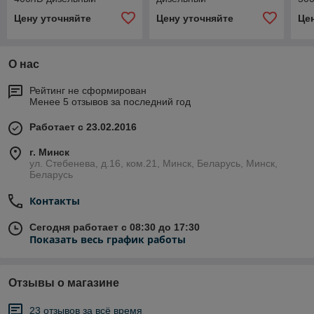
Цену уточняйте
Цену уточняйте
Це
О нас
Рейтинг не сформирован
Менее 5 отзывов за последний год
Работает с 23.02.2016
г. Минск
ул. Стебенева, д.16, ком.21, Минск, Беларусь, Минск,
Беларусь
Контакты
Сегодня работает с 08:30 до 17:30
Показать весь график работы
Отзывы о магазине
23 отзывов за всё время