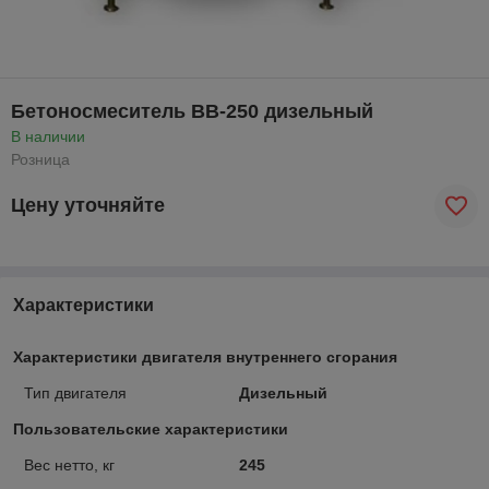
Бетоносмеситель BB-250 дизельный
В наличии
Розница
Цену уточняйте
Характеристики
Характеристики двигателя внутреннего сгорания
Тип двигателя
Дизельный
Пользовательские характеристики
Вес нетто, кг
245