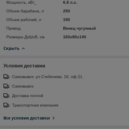
Мощность, кВт_
6.8 л.с.
Объем барабана, л
250
Объем рабочий, л
190
Привод
Венец чугунный
Размеры ДхШхВ, см
183х80х140
Скрыть
Условия доставки
Самовывоз: ул.Стебенева, 16, оф.21.
Самовывоз
Доставка почтой
Транспортная компания
Все условия доставки