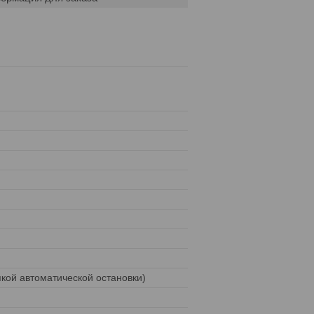
пкой автоматической остановки)