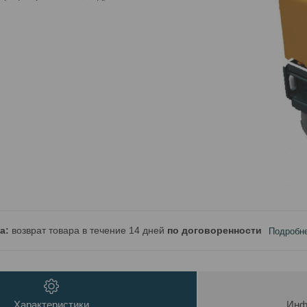
возврат товара в течение 14 дней
по договоренности
Подробн
Характеристики
Инф