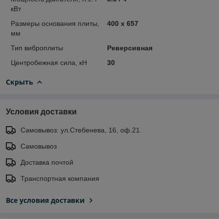
кВт
Размеры основания плиты,
400 x 657
мм
Тип виброплиты
Реверсивная
Центробежная сила, кН
30
Скрыть
Условия доставки
Самовывоз: ул.Стебенева, 16, оф.21.
Самовывоз
Доставка почтой
Транспортная компания
Все условия доставки