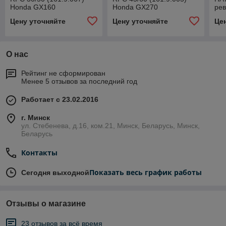
Honda GX160
Honda GX270
ре
Цену уточняйте
Цену уточняйте
Це
О нас
Рейтинг не сформирован
Менее 5 отзывов за последний год
Работает с 23.02.2016
г. Минск
ул. Стебенева, д.16, ком.21, Минск, Беларусь, Минск,
Беларусь
Контакты
Показать весь график работы
Сегодня выходной
Отзывы о магазине
23 отзывов за всё время