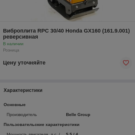
Виброплита RPC 30/40 Honda GX160 (161.9.001)
реверсивная
В наличии
Розница
Цену уточняйте
Характеристики
Основные
Производитель
Belle Group
Пользовательские характеристики
Мощность двигателя, л.с. /
5.5 / 4