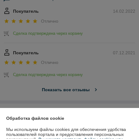
Покупатель
14.02.2022
Отлично
Сделка подтверждена через корзину
Покупатель
07.12.2021
Отлично
Сделка подтверждена через корзину
Показать все отзывы
О нас
Обработка файлов cookie
Контакты
Мы используем файлы cookies для обеспечения удобства
пользователей портала и предоставления персональных