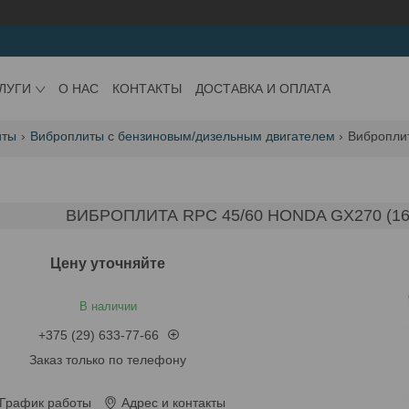
ЛУГИ
О НАС
КОНТАКТЫ
ДОСТАВКА И ОПЛАТА
иты
Виброплиты с бензиновым/дизельным двигателем
Виброплит
ВИБРОПЛИТА RPC 45/60 HONDA GX270 (16
Цену уточняйте
В наличии
+375 (29) 633-77-66
Заказ только по телефону
График работы
Адрес и контакты