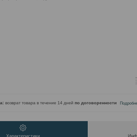
возврат товара в течение 14 дней
по договоренности
Подробн
Характеристики
Инф