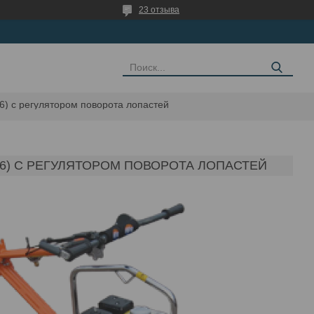
23 отзыва
16) с регулятором поворота лопастей
16) С РЕГУЛЯТОРОМ ПОВОРОТА ЛОПАСТЕЙ