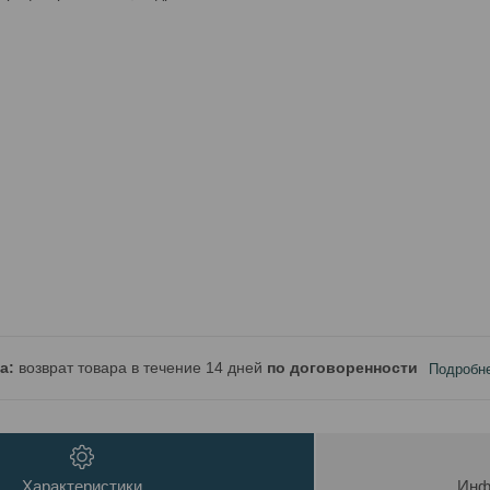
возврат товара в течение 14 дней
по договоренности
Подробн
Характеристики
Инф