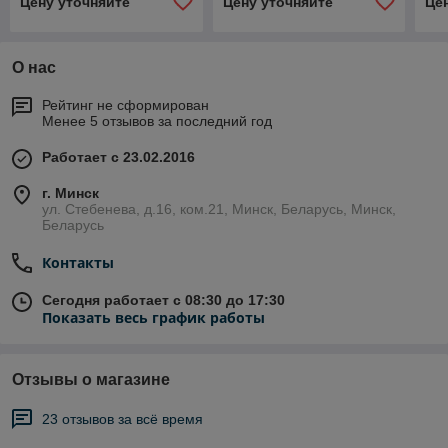
Цену уточняйте
Цену уточняйте
Це
О нас
Рейтинг не сформирован
Менее 5 отзывов за последний год
Работает с 23.02.2016
г. Минск
ул. Стебенева, д.16, ком.21, Минск, Беларусь, Минск,
Беларусь
Контакты
Сегодня работает с 08:30 до 17:30
Показать весь график работы
Отзывы о магазине
23 отзывов за всё время