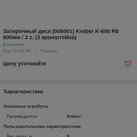
Затирочный диск (006001) Kreber K-600 R6
600мм / 3 z. (3 кронштейна)
В наличии
Код: K-600 R6
Розница
Цену уточняйте
Характеристики
Основные атрибуты
Производитель
Kreber
Пользовательские характеристики
Вес диска, кг
9