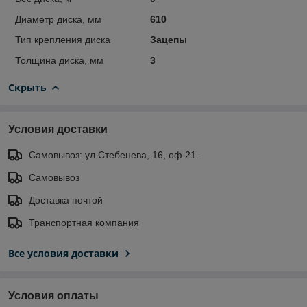
Диаметр диска, мм
610
Тип крепления диска
Зацепы
Толщина диска, мм
3
Скрыть
Условия доставки
Самовывоз: ул.Стебенева, 16, оф.21.
Самовывоз
Доставка почтой
Транспортная компания
Все условия доставки
Условия оплаты