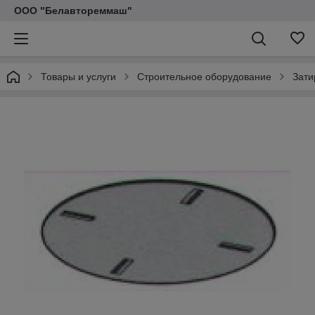
ООО "Белавтореммаш"
Товары и услуги
Строительное оборудование
Зат