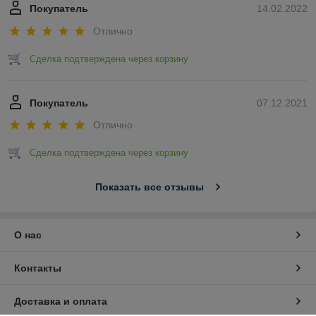
Покупатель
14.02.2022
Отлично
Сделка подтверждена через корзину
Покупатель
07.12.2021
Отлично
Сделка подтверждена через корзину
Показать все отзывы
О нас
Контакты
Доставка и оплата