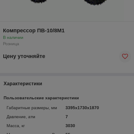
Компрессор ПВ-10/8М1
В наличии
Розница
Цену уточняйте
Характеристики
Пользовательские характеристики
Габаритные размеры, мм
3395x1730x1870
Давление, атм
7
Масса, кг
3030