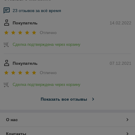
23 отзывов за всё время
Покупатель
14.02.2022
Отлично
Сделка подтверждена через корзину
Покупатель
07.12.2021
Отлично
Сделка подтверждена через корзину
Показать все отзывы
О нас
Контакты