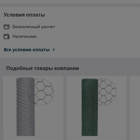
Условия оплаты
Безналичный расчет
Наличными
Все условия оплаты
Подобные товары компании