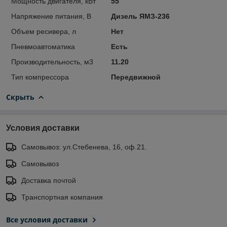
Мощность двигателя, кВт
55
Напряжение питания, В
Дизель ЯМЗ-236
Объем ресивера, л
Нет
Пневмоавтоматика
Есть
Производительность, м3
11.20
Тип компрессора
Передвижной
Скрыть
Условия доставки
Самовывоз: ул.Стебенева, 16, оф.21.
Самовывоз
Доставка почтой
Транспортная компания
Все условия доставки