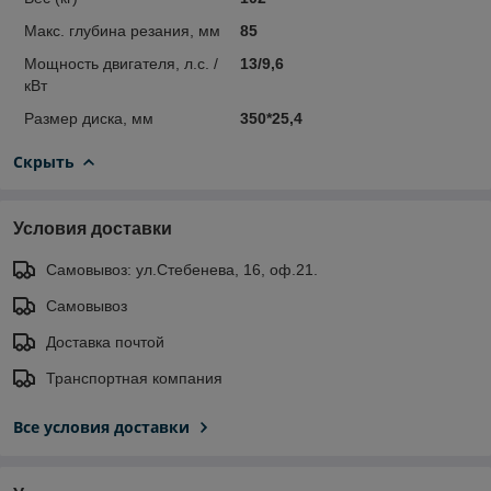
Макс. глубина резания, мм
85
Мощность двигателя, л.с. /
13/9,6
кВт
Размер диска, мм
350*25,4
Скрыть
Условия доставки
Самовывоз: ул.Стебенева, 16, оф.21.
Самовывоз
Доставка почтой
Транспортная компания
Все условия доставки