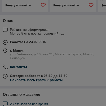
Цену уточняйте
Цену уточняйте
Це
О нас
Рейтинг не сформирован
Менее 5 отзывов за последний год
Работает с 23.02.2016
г. Минск
ул. Стебенева, д.16, ком.21, Минск, Беларусь, Минск,
Беларусь
Контакты
Сегодня работает с 08:30 до 17:30
Показать весь график работы
Отзывы о магазине
23 отзывов за всё время