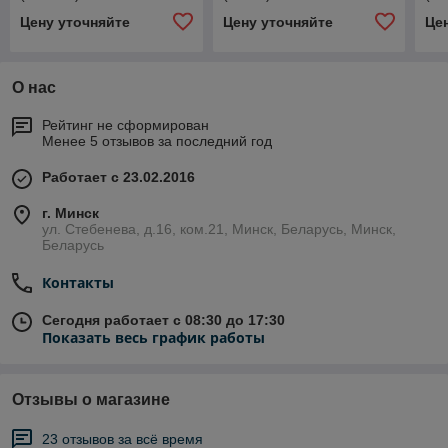
Цену уточняйте
Цену уточняйте
Це
О нас
Рейтинг не сформирован
Менее 5 отзывов за последний год
Работает с 23.02.2016
г. Минск
ул. Стебенева, д.16, ком.21, Минск, Беларусь, Минск,
Беларусь
Контакты
Сегодня работает с 08:30 до 17:30
Показать весь график работы
Отзывы о магазине
23 отзывов за всё время