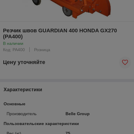
Резчик швов GUARDIAN 400 HONDA GX270
(PA400)
В наличии
Код: PA400
Розница
Цену уточняйте
Характеристики
Основные
Производитель
Belle Group
Пользовательские характеристики
Вес (кг)
75