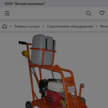
ООО "Белавтореммаш"
Товары и услуги
Строительное оборудование
Резч