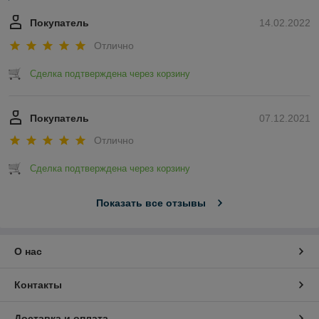
Покупатель
14.02.2022
Отлично
Сделка подтверждена через корзину
Покупатель
07.12.2021
Отлично
Сделка подтверждена через корзину
Показать все отзывы
О нас
Контакты
Доставка и оплата