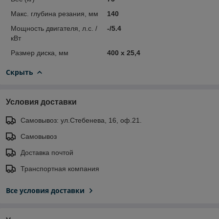
Макс. глубина резания, мм
140
Мощность двигателя, л.с. /
-/5.4
кВт
Размер диска, мм
400 x 25,4
Скрыть
Условия доставки
Самовывоз: ул.Стебенева, 16, оф.21.
Самовывоз
Доставка почтой
Транспортная компания
Все условия доставки