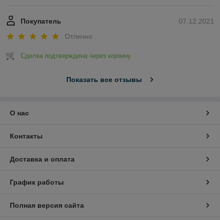
Покупатель
07.12.2021
Отлично
Сделка подтверждена через корзину
Показать все отзывы
О нас
Контакты
Доставка и оплата
График работы
Полная версия сайта