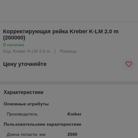
Корректирующая рейка Kreber K-LM 2.0 m
(200000)
В наличии
Код: Kreber K-LM 2.0 m
Розница
Цену уточняйте
Характеристики
Основные атрибуты
Производитель
Kreber
Пользовательские характеристики
Длина лопасти, мм
2000