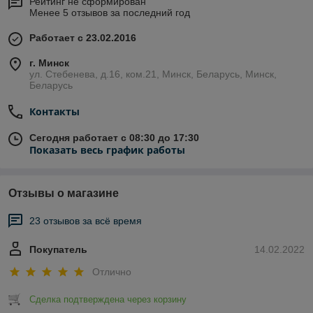
Рейтинг не сформирован
Менее 5 отзывов за последний год
Работает с 23.02.2016
г. Минск
ул. Стебенева, д.16, ком.21, Минск, Беларусь, Минск,
Беларусь
Контакты
Сегодня работает с 08:30 до 17:30
Показать весь график работы
Отзывы о магазине
23 отзывов за всё время
Покупатель
14.02.2022
Отлично
Сделка подтверждена через корзину