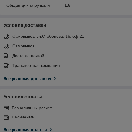
Общая длина ручки, м
1.8
Условия доставки
Самовывоз: ул.Стебенева, 16, оф.21.
Самовывоз
Доставка почтой
Транспортная компания
Все условия доставки
Условия оплаты
Безналичный расчет
Наличными
Все условия оплаты