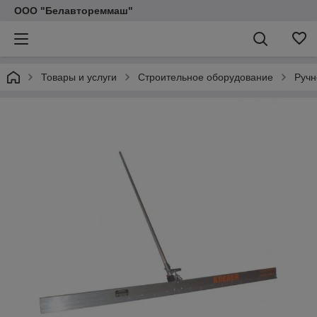
ООО "Белавтореммаш"
Товары и услуги
Строительное оборудование
Ручн