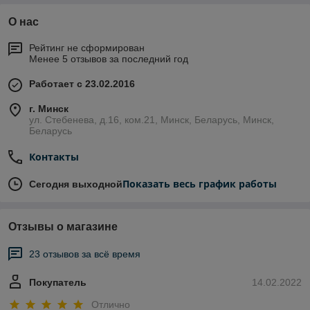
О нас
Рейтинг не сформирован
Менее 5 отзывов за последний год
Работает с 23.02.2016
г. Минск
ул. Стебенева, д.16, ком.21, Минск, Беларусь, Минск,
Беларусь
Контакты
Показать весь график работы
Сегодня выходной
Отзывы о магазине
23 отзывов за всё время
Покупатель
14.02.2022
Отлично