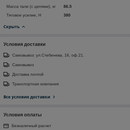
Масса тали (с цепями), кг
86.5
Тяговое усилие, Н
380
Скрыть
Условия доставки
Самовывоз: ул.Стебенева, 16, оф.21.
Самовывоз
Доставка почтой
Транспортная компания
Все условия доставки
Условия оплаты
Безналичный расчет