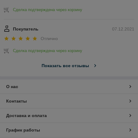
Сделка подтверждена через корзину
Покупатель
07.12.2021
Отлично
Сделка подтверждена через корзину
Показать все отзывы
О нас
Контакты
Доставка и оплата
График работы