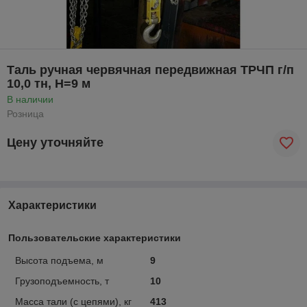
Таль ручная червячная передвижная ТРЧП г/п
10,0 тн, H=9 м
В наличии
Розница
Цену уточняйте
Характеристики
Пользовательские характеристики
Высота подъема, м
9
Грузоподъемность, т
10
Масса тали (с цепями), кг
413