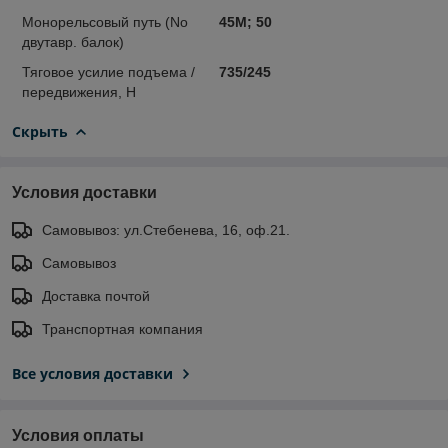
Монорельсовый путь (No
45М; 50
двутавр. балок)
Тяговое усилие подъема /
735/245
передвижения, H
Скрыть
Условия доставки
Самовывоз: ул.Стебенева, 16, оф.21.
Самовывоз
Доставка почтой
Транспортная компания
Все условия доставки
Условия оплаты