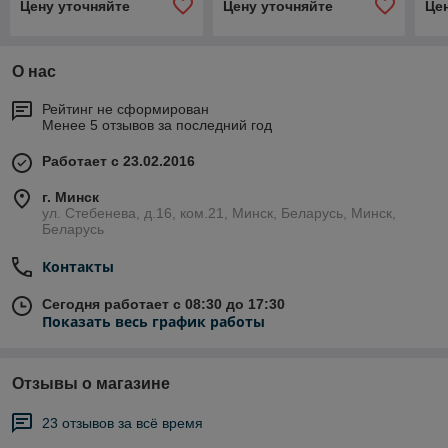
Цену уточняйте
Цену уточняйте
Це
О нас
Рейтинг не сформирован
Менее 5 отзывов за последний год
Работает с 23.02.2016
г. Минск
ул. Стебенева, д.16, ком.21, Минск, Беларусь, Минск,
Беларусь
Контакты
Сегодня работает с 08:30 до 17:30
Показать весь график работы
Отзывы о магазине
23 отзывов за всё время