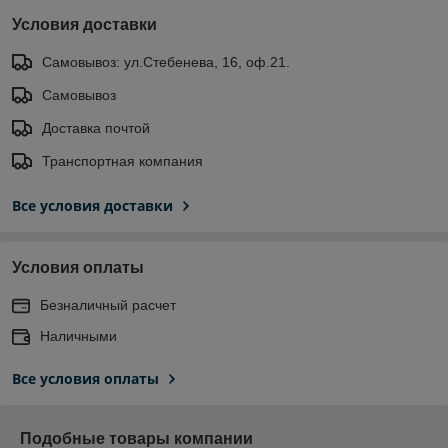
Условия доставки
Самовывоз: ул.Стебенева, 16, оф.21.
Самовывоз
Доставка почтой
Транспортная компания
Все условия доставки
Условия оплаты
Безналичный расчет
Наличными
Все условия оплаты
Подобные товары компании