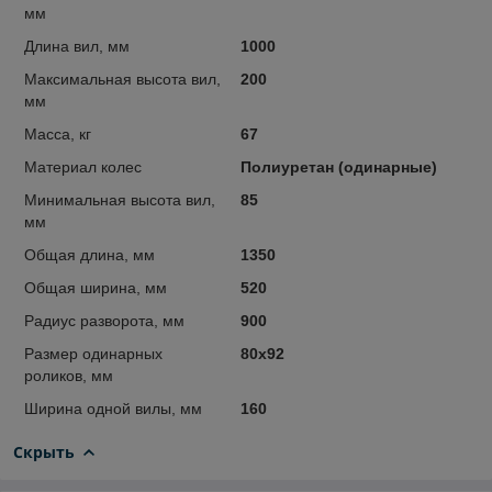
мм
Длина вил, мм
1000
Максимальная высота вил,
200
мм
Масса, кг
67
Материал колес
Полиуретан (одинарные)
Минимальная высота вил,
85
мм
Общая длина, мм
1350
Общая ширина, мм
520
Радиус разворота, мм
900
Размер одинарных
80х92
роликов, мм
Ширина одной вилы, мм
160
Скрыть