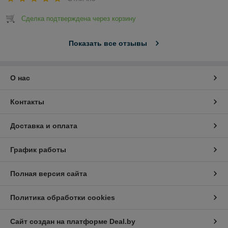
Сделка подтверждена через корзину
Показать все отзывы
О нас
Контакты
Доставка и оплата
График работы
Полная версия сайта
Политика обработки cookies
Сайт создан на платформе Deal.by