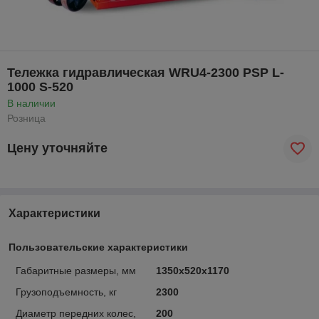
Тележка гидравлическая WRU4-2300 PSP L-
1000 S-520
В наличии
Розница
Цену уточняйте
Характеристики
Пользовательские характеристики
Габаритные размеры, мм
1350х520х1170
Грузоподъемность, кг
2300
Диаметр передних колес,
200