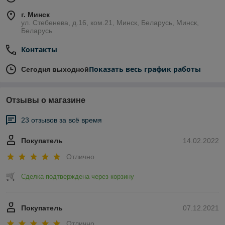
г. Минск
ул. Стебенева, д.16, ком.21, Минск, Беларусь, Минск,
Беларусь
Контакты
Показать весь график работы
Сегодня выходной
Отзывы о магазине
23 отзывов за всё время
Покупатель
14.02.2022
Отлично
Сделка подтверждена через корзину
Покупатель
07.12.2021
Отлично