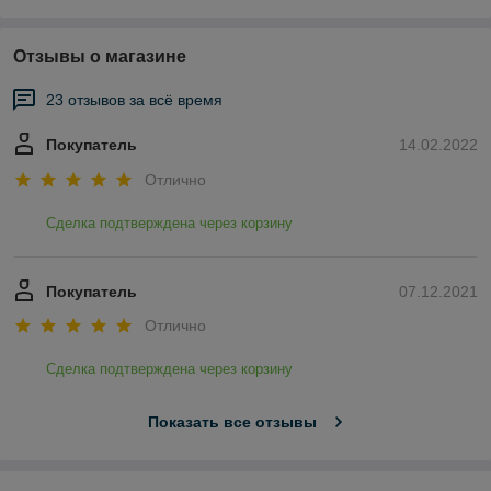
Отзывы о магазине
23 отзывов за всё время
Покупатель
14.02.2022
Отлично
Сделка подтверждена через корзину
Покупатель
07.12.2021
Отлично
Сделка подтверждена через корзину
Показать все отзывы