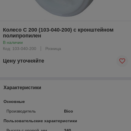
Колесо С 200 (103-040-200) с кронштейном
полипропилен
В наличии
Код: 103-040-200
Розница
Цену уточняйте
Характеристики
Основные
Производитель
Bico
Пользовательские характеристики
Высота с опорой, мм
240