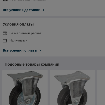
Все условия доставки
Условия оплаты
Безналичный расчет
Наличными
Все условия оплаты
Подобные товары компании