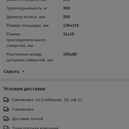
Грузоподъемность, кг
300
Диаметр колеса, мм
200
Размер площадки, мм
135x110
Размер
11x15
присоединительного
отверстия, мм
Расстояние между
105x80
центрами отверстий, мм
Скрыть
Условия доставки
Самовывоз: ул.Стебенева, 16, оф.21.
Самовывоз
Доставка почтой
Транспортная компания