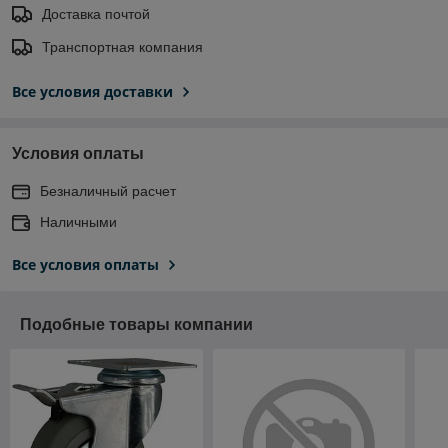
Доставка почтой
Транспортная компания
Все условия доставки
Условия оплаты
Безналичный расчет
Наличными
Все условия оплаты
Подобные товары компании