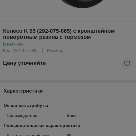
Колесо K 65 (292-075-065) с кронштейном
поворотным резина с тормозом
В наличии
Код: 292-075-065
Розница
Цену уточняйте
Характеристики
Основные атрибуты
Производитель
Bico
Пользовательские характеристики
Высота с опорой, мм
85