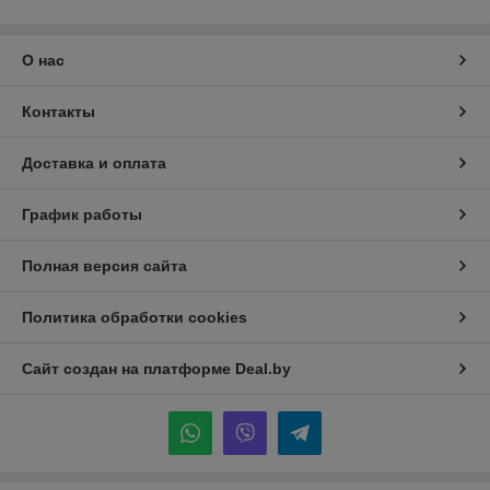
О нас
Контакты
Доставка и оплата
График работы
Полная версия сайта
Политика обработки cookies
Сайт создан на платформе Deal.by