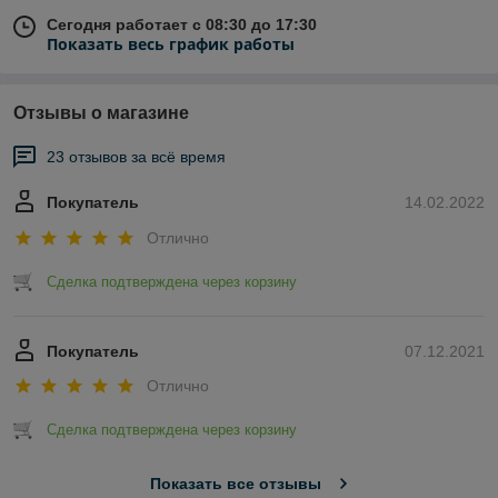
Сегодня работает с 08:30 до 17:30
Показать весь график работы
Отзывы о магазине
23 отзывов за всё время
Покупатель
14.02.2022
Отлично
Сделка подтверждена через корзину
Покупатель
07.12.2021
Отлично
Сделка подтверждена через корзину
Показать все отзывы