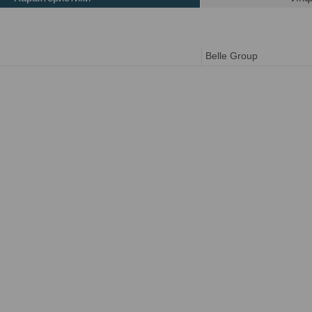
Belle Group