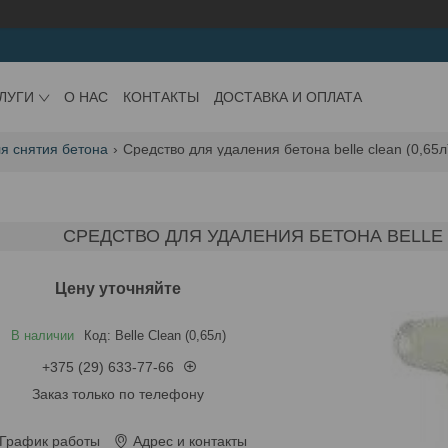
ЛУГИ
О НАС
КОНТАКТЫ
ДОСТАВКА И ОПЛАТА
я снятия бетона
Средство для удаления бетона belle clean (0,65л
СРЕДСТВО ДЛЯ УДАЛЕНИЯ БЕТОНА BELLE CL
Цену уточняйте
В наличии
Код:
Belle Clean (0,65л)
+375 (29) 633-77-66
Заказ только по телефону
График работы
Адрес и контакты