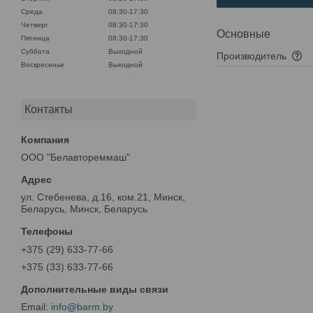
Среда
08:30-17:30
Четверг
08:30-17:30
Основные
Пятница
08:30-17:30
Суббота
Выходной
Производитель
Воскресенье
Выходной
Контакты
ООО "Белавтореммаш"
ул. Стебенева, д.16, ком.21, Минск,
Беларусь, Минск, Беларусь
+375 (29) 633-77-66
+375 (33) 633-77-66
info@barm.by