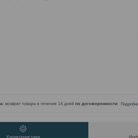
возврат товара в течение 14 дней
по договоренности
Подробн
Характеристики
Инф