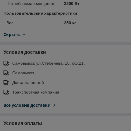
Потребляемая мощность
2200 Вт
Пользовательские характеристики
Вес
250 кг
Скрыть
Условия доставки
Самовывоз: ул.Стебенева, 16, оф.21.
Самовывоз
Доставка почтой
Транспортная компания
Все условия доставки
Условия оплаты