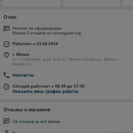
О нас
Рейтинг не сформирован
Менее 5 отзывов за последний год
Работает с 23.02.2016
г. Минск
ул. Стебенева, д.16, ком.21, Минск, Беларусь, Минск,
Беларусь
Контакты
Сегодня работает с 08:30 до 17:30
Показать весь график работы
Отзывы о магазине
23 отзывов за всё время