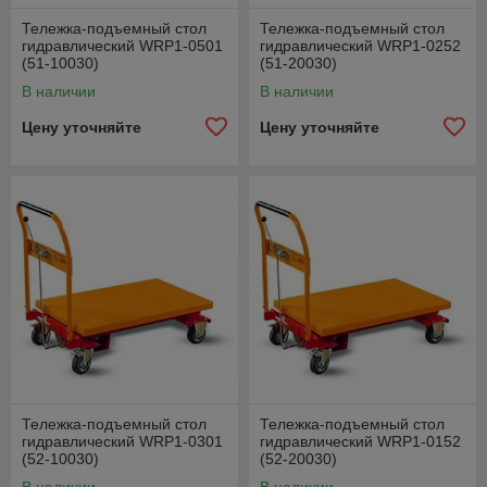
Тележка-подъемный стол
Тележка-подъемный стол
гидравлический WRP1-0501
гидравлический WRP1-0252
(51-10030)
(51-20030)
В наличии
В наличии
Цену уточняйте
Цену уточняйте
Тележка-подъемный стол
Тележка-подъемный стол
гидравлический WRP1-0301
гидравлический WRP1-0152
(52-10030)
(52-20030)