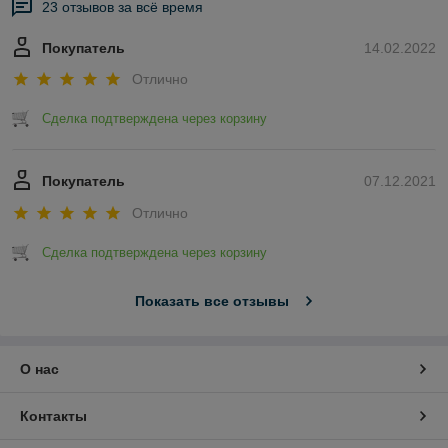
23 отзывов за всё время
Покупатель
14.02.2022
Отлично
Сделка подтверждена через корзину
Покупатель
07.12.2021
Отлично
Сделка подтверждена через корзину
Показать все отзывы
О нас
Контакты