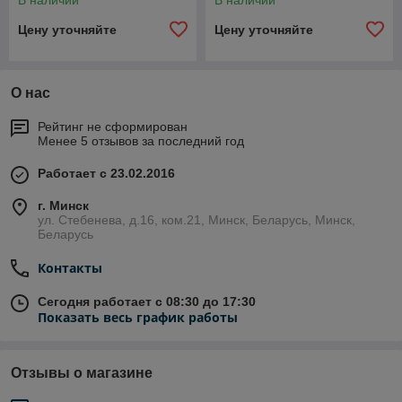
В наличии
В наличии
Цену уточняйте
Цену уточняйте
О нас
Рейтинг не сформирован
Менее 5 отзывов за последний год
Работает с 23.02.2016
г. Минск
ул. Стебенева, д.16, ком.21, Минск, Беларусь, Минск,
Беларусь
Контакты
Сегодня работает с 08:30 до 17:30
Показать весь график работы
Отзывы о магазине